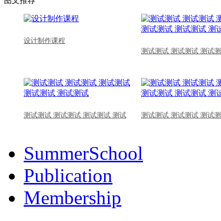
图文推荐
设计制作课程
测试测试 测试测试 测试测
测试测试 测试测试 测试测试 测试
测试测试 测试测试 测试测
SummerSchool
Publication
Membership