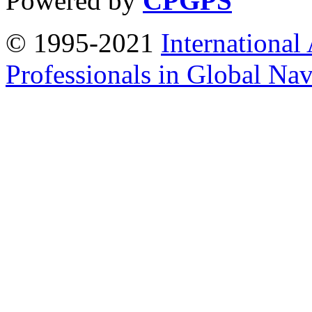
Powered by
CPGPS
© 1995-2021
International
Professionals in Global Navi