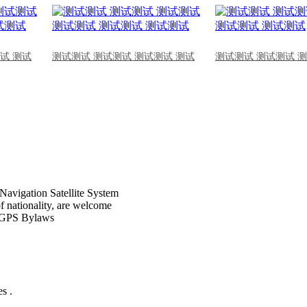
试 测试
测试测试 测试测试 测试测试 测试
测试测试 测试测试 
Navigation Satellite System
of nationality, are welcome
CPGPS Bylaws
s .