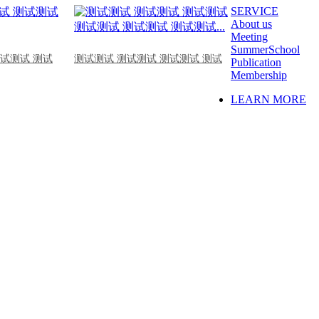
SERVICE
About us
Meeting
SummerSchool
测试测试 测试
测试测试 测试测试 测试测试 测试
Publication
Membership
LEARN MORE