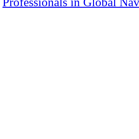
Professionals in Global Navi