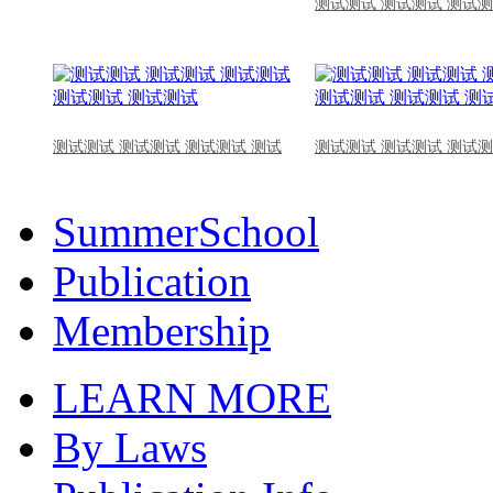
测试测试 测试测试 测试测
测试测试 测试测试 测试测试 测试
测试测试 测试测试 测试测
SummerSchool
Publication
Membership
LEARN MORE
By Laws