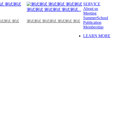
SERVICE
About us
Meeting
SummerSchool
测试测试 测试
测试测试 测试测试 测试测试 测试
Publication
Membership
LEARN MORE