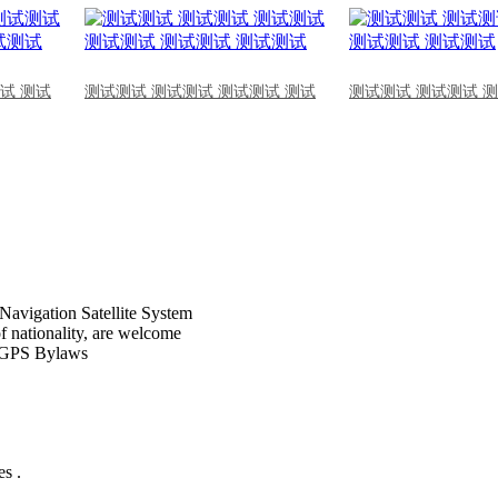
试 测试
测试测试 测试测试 测试测试 测试
测试测试 测试测试 
Navigation Satellite System
of nationality, are welcome
CPGPS Bylaws
s .