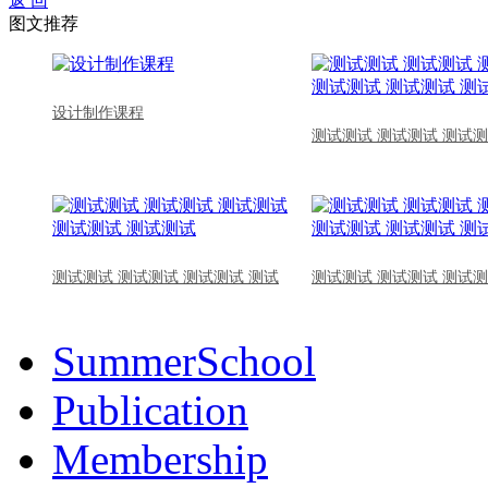
返 回
图文推荐
设计制作课程
测试测试 测试测试 测试测
测试测试 测试测试 测试测试 测试
测试测试 测试测试 测试测
SummerSchool
Publication
Membership