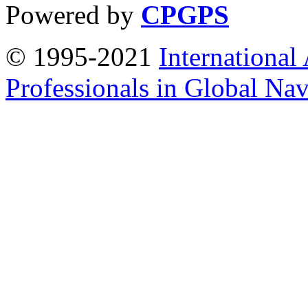
Powered by
CPGPS
© 1995-2021
International
Professionals in Global Navi