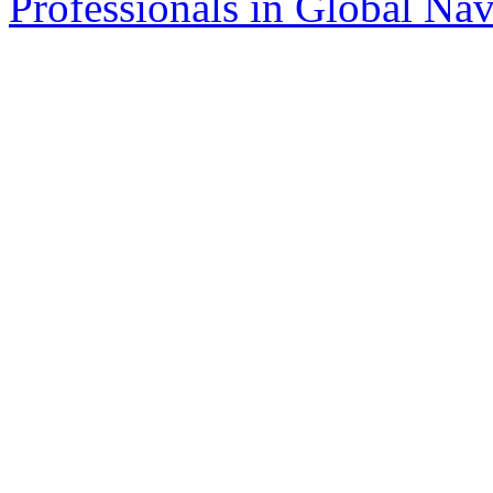
Professionals in Global Navi