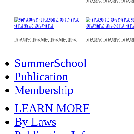
测试测试 测试测试 测试测
测试测试 测试测试 测试测试 测试
测试测试 测试测试 测试测
SummerSchool
Publication
Membership
LEARN MORE
By Laws