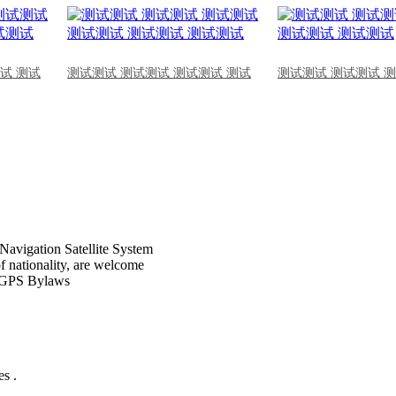
试 测试
测试测试 测试测试 测试测试 测试
测试测试 测试测试 
Navigation Satellite System
of nationality, are welcome
CPGPS Bylaws
s .