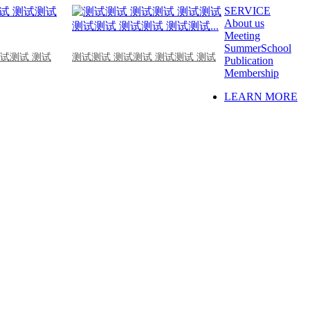
SERVICE
About us
Meeting
SummerSchool
测试测试 测试
测试测试 测试测试 测试测试 测试
Publication
Membership
LEARN MORE