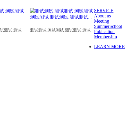
SERVICE
About us
Meeting
SummerSchool
测试测试 测试
测试测试 测试测试 测试测试 测试
Publication
Membership
LEARN MORE