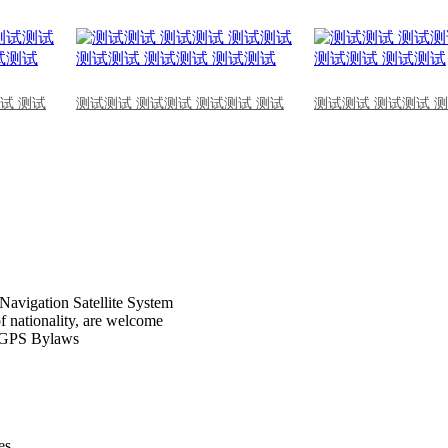
试 测试
测试测试 测试测试 测试测试 测试
测试测试 测试测试 
Navigation Satellite System
of nationality, are welcome
CPGPS Bylaws
s .