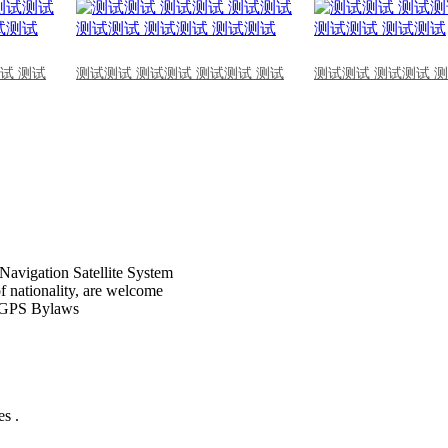
试 测试
测试测试 测试测试 测试测试 测试
测试测试 测试测试 
Navigation Satellite System
of nationality, are welcome
CPGPS Bylaws
s .