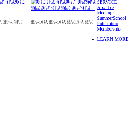
SERVICE
About us
Meeting
SummerSchool
测试测试 测试
测试测试 测试测试 测试测试 测试
Publication
Membership
LEARN MORE