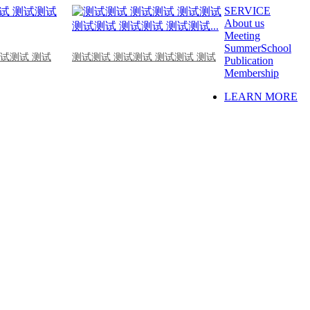
SERVICE
About us
Meeting
SummerSchool
测试测试 测试
测试测试 测试测试 测试测试 测试
Publication
Membership
LEARN MORE