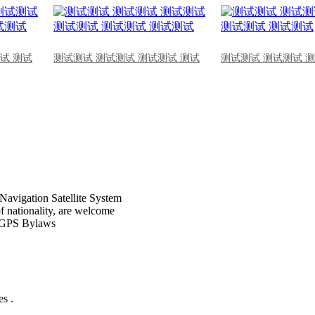
试 测试
测试测试 测试测试 测试测试 测试
测试测试 测试测试 
Navigation Satellite System
of nationality, are welcome
CPGPS Bylaws
s .