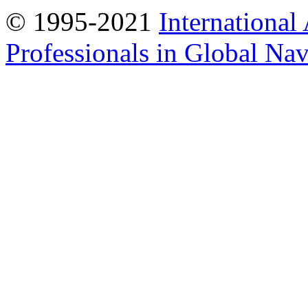
© 1995-2021
International
Professionals in Global Navi