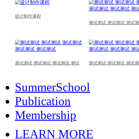
设计制作课程
测试测试 测试测试 测试测
测试测试 测试测试 测试测试 测试
测试测试 测试测试 测试测
SummerSchool
Publication
Membership
LEARN MORE