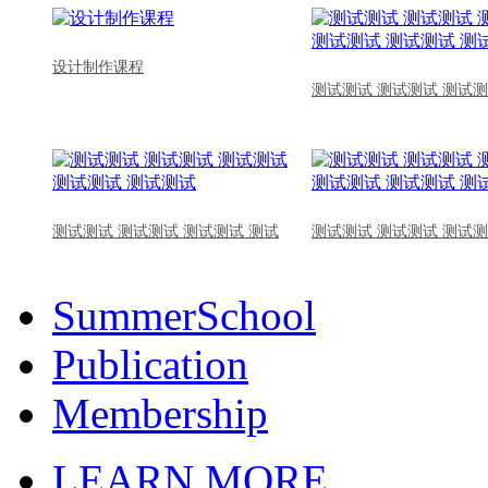
设计制作课程
测试测试 测试测试 测试测
测试测试 测试测试 测试测试 测试
测试测试 测试测试 测试测
SummerSchool
Publication
Membership
LEARN MORE