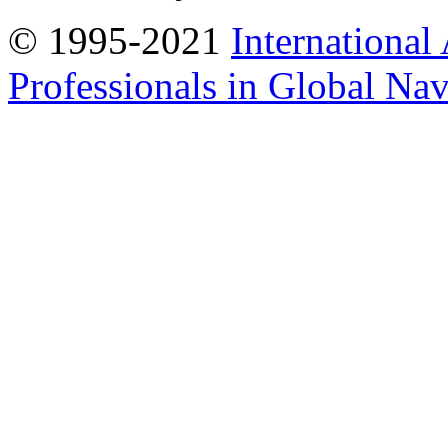
© 1995-2021
International
Professionals in Global Navi