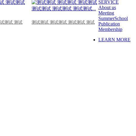
SERVICE
About us
Meeting
SummerSchool
测试测试 测试
测试测试 测试测试 测试测试 测试
Publication
Membership
LEARN MORE