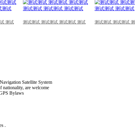
试 测试
测试测试 测试测试 测试测试 测试
测试测试 测试测试 
Navigation Satellite System
of nationality, are welcome
CPGPS Bylaws
s .