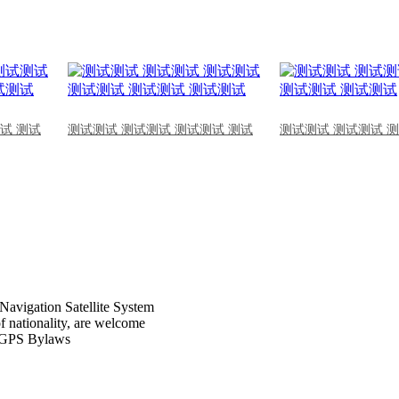
试 测试
测试测试 测试测试 测试测试 测试
测试测试 测试测试 
Navigation Satellite System
of nationality, are welcome
CPGPS Bylaws