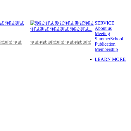
SERVICE
About us
Meeting
SummerSchool
测试测试 测试
测试测试 测试测试 测试测试 测试
Publication
Membership
LEARN MORE