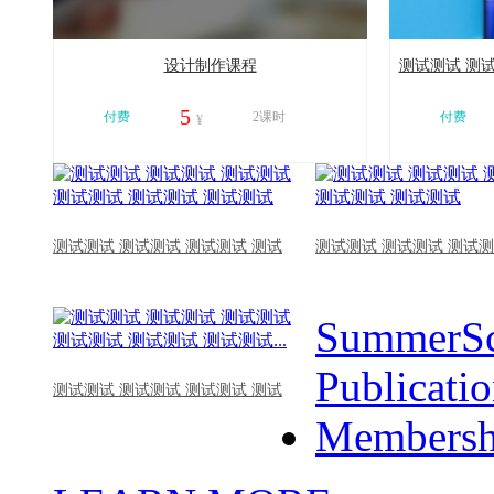
设计制作课程
测试测试 测试
5
付费
2课时
付费
¥
11254
11050
测试测试 测试测试 测试测试 测试
测试测试 测试测试 测试测
SummerSc
Publicati
测试测试 测试测试 测试测试 测试
Membersh