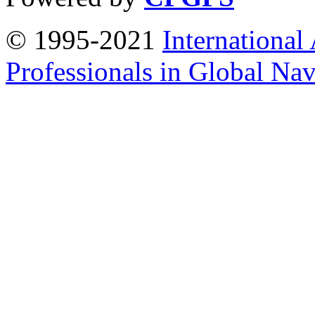
© 1995-2021
International
Professionals in Global Navi