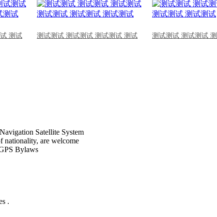
试 测试
测试测试 测试测试 测试测试 测试
测试测试 测试测试 
Navigation Satellite System
of nationality, are welcome
CPGPS Bylaws
s .