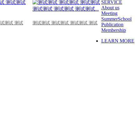
SERVICE
About us
Meeting
SummerSchool
测试测试 测试
测试测试 测试测试 测试测试 测试
Publication
Membership
LEARN MORE