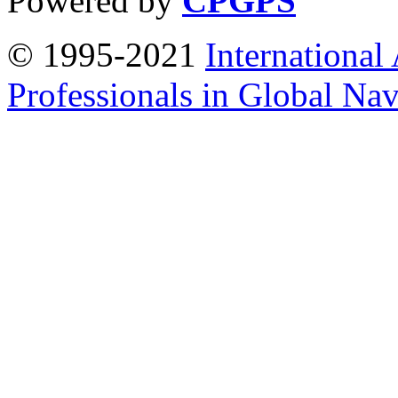
Powered by
CPGPS
© 1995-2021
International
Professionals in Global Navi