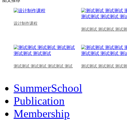
图文推荐
设计制作课程
测试测试 测试测试 测试测
测试测试 测试测试 测试测试 测试
测试测试 测试测试 测试测
SummerSchool
Publication
Membership