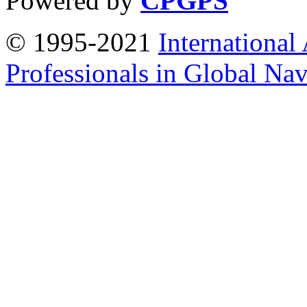
Powered by
CPGPS
© 1995-2021
International
Professionals in Global Navi