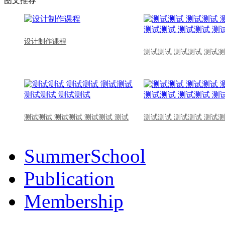
图文推荐
设计制作课程
测试测试 测试测试 测试测
测试测试 测试测试 测试测试 测试
测试测试 测试测试 测试测
SummerSchool
Publication
Membership