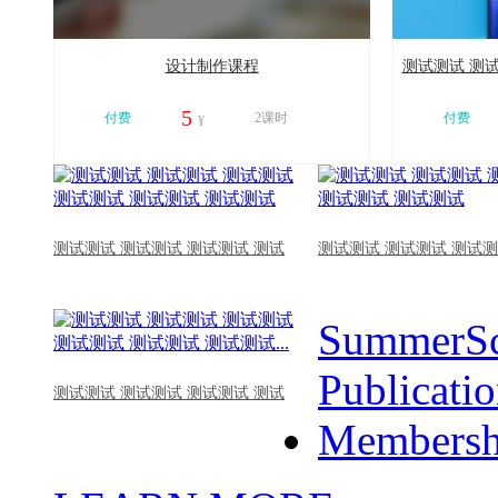
设计制作课程
测试测试 测试
5
付费
2课时
付费
¥
11217
11013
测试测试 测试测试 测试测试 测试
测试测试 测试测试 测试测
SummerSc
Publicati
测试测试 测试测试 测试测试 测试
Membersh