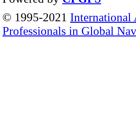
© 1995-2021
International
Professionals in Global Navi