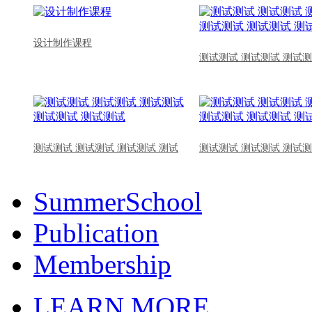
设计制作课程
测试测试 测试测试 测试测
测试测试 测试测试 测试测试 测试
测试测试 测试测试 测试测
SummerSchool
Publication
Membership
LEARN MORE