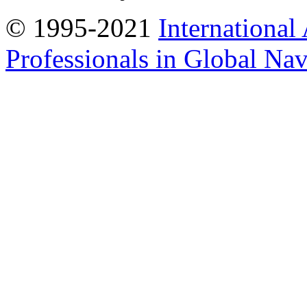
© 1995-2021
International
Professionals in Global Navi