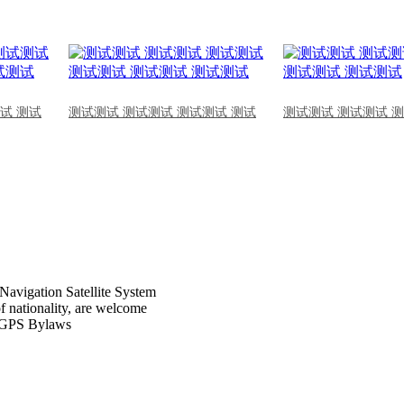
试 测试
测试测试 测试测试 测试测试 测试
测试测试 测试测试 
Navigation Satellite System
of nationality, are welcome
CPGPS Bylaws