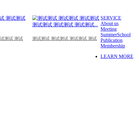
SERVICE
About us
Meeting
SummerSchool
测试测试 测试
测试测试 测试测试 测试测试 测试
Publication
Membership
LEARN MORE