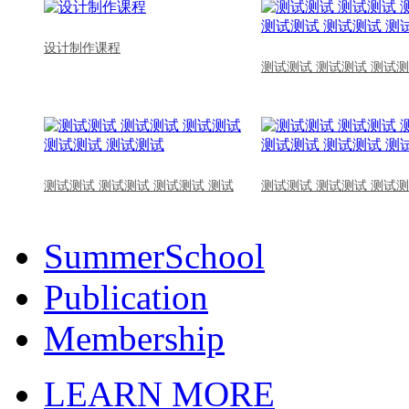
设计制作课程
测试测试 测试测试 测试测
测试测试 测试测试 测试测试 测试
测试测试 测试测试 测试测
SummerSchool
Publication
Membership
LEARN MORE