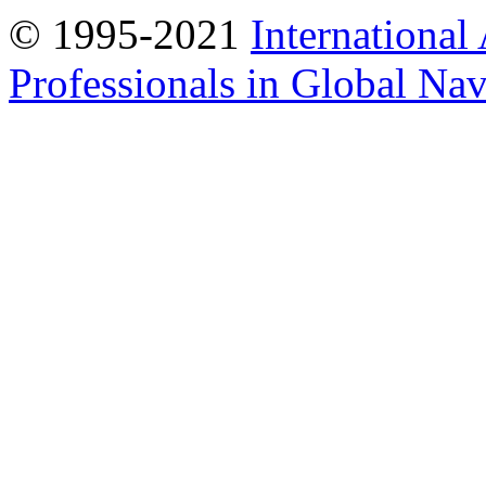
© 1995-2021
International
Professionals in Global Navi