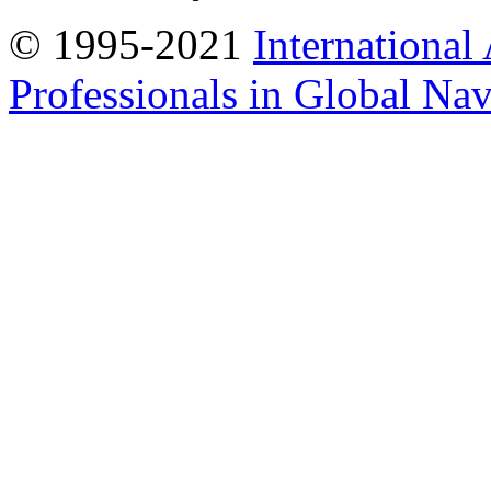
© 1995-2021
International
Professionals in Global Navi