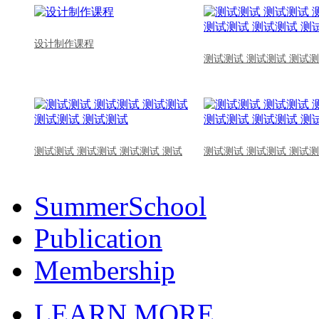
设计制作课程
测试测试 测试测试 测试测
测试测试 测试测试 测试测试 测试
测试测试 测试测试 测试测
SummerSchool
Publication
Membership
LEARN MORE