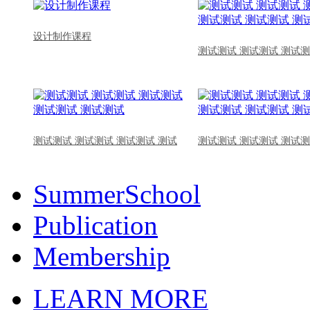
设计制作课程
测试测试 测试测试 测试测
测试测试 测试测试 测试测试 测试
测试测试 测试测试 测试测
SummerSchool
Publication
Membership
LEARN MORE