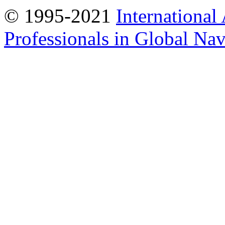
© 1995-2021
International
Professionals in Global Navi