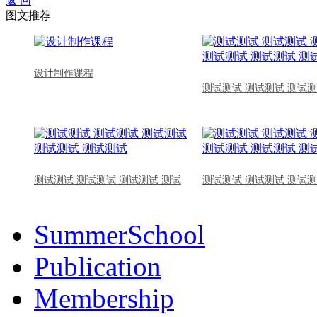
返 回
图文推荐
设计制作课程
测试测试 测试测试 测试测
测试测试 测试测试 测试测试 测试
测试测试 测试测试 测试测
SummerSchool
Publication
Membership