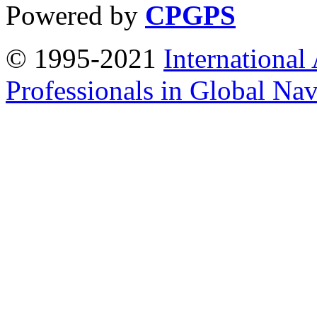
Powered by
CPGPS
© 1995-2021
International
Professionals in Global Navi