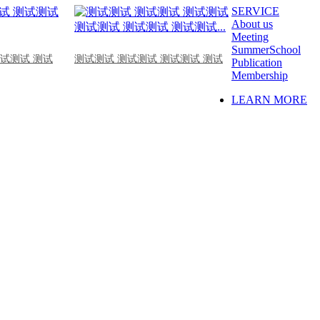
SERVICE
About us
Meeting
SummerSchool
测试测试 测试
测试测试 测试测试 测试测试 测试
Publication
Membership
LEARN MORE