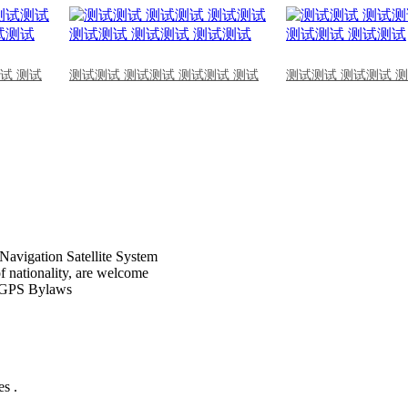
试 测试
测试测试 测试测试 测试测试 测试
测试测试 测试测试 
Navigation Satellite System
of nationality, are welcome
CPGPS Bylaws
s .