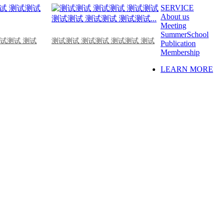
SERVICE
About us
Meeting
SummerSchool
测试测试 测试
测试测试 测试测试 测试测试 测试
Publication
Membership
LEARN MORE