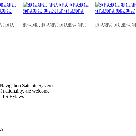
试 测试
测试测试 测试测试 测试测试 测试
测试测试 测试测试 
Navigation Satellite System
of nationality, are welcome
CPGPS Bylaws
s .