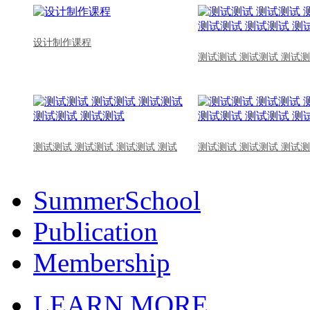
设计制作课程
测试测试 测试测试 测试测
测试测试 测试测试 测试测试 测试
测试测试 测试测试 测试测
SummerSchool
Publication
Membership
LEARN MORE