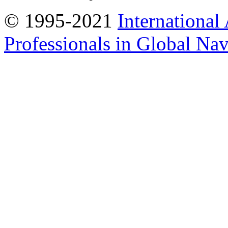
© 1995-2021
International
Professionals in Global Navi