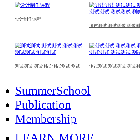
设计制作课程
测试测试 测试测试 测试测
测试测试 测试测试 测试测试 测试
测试测试 测试测试 测试测
SummerSchool
Publication
Membership
LEARN MORE