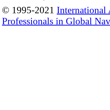
© 1995-2021
International
Professionals in Global Navi