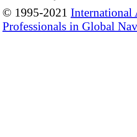
© 1995-2021
International
Professionals in Global Navi