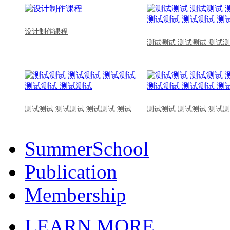
设计制作课程
测试测试 测试测试 测试测
测试测试 测试测试 测试测试 测试
测试测试 测试测试 测试测
SummerSchool
Publication
Membership
LEARN MORE