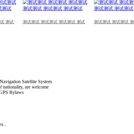
试 测试
测试测试 测试测试 测试测试 测试
测试测试 测试测试 
Navigation Satellite System
of nationality, are welcome
CPGPS Bylaws
s .