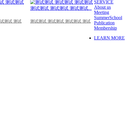
SERVICE
About us
Meeting
SummerSchool
测试测试 测试
测试测试 测试测试 测试测试 测试
Publication
Membership
LEARN MORE