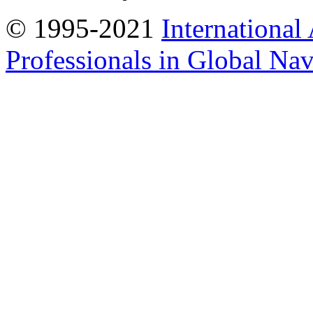
© 1995-2021
International
Professionals in Global Navi