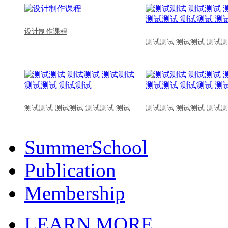
设计制作课程
测试测试 测试测试 测试测
测试测试 测试测试 测试测试 测试
测试测试 测试测试 测试测
SummerSchool
Publication
Membership
LEARN MORE